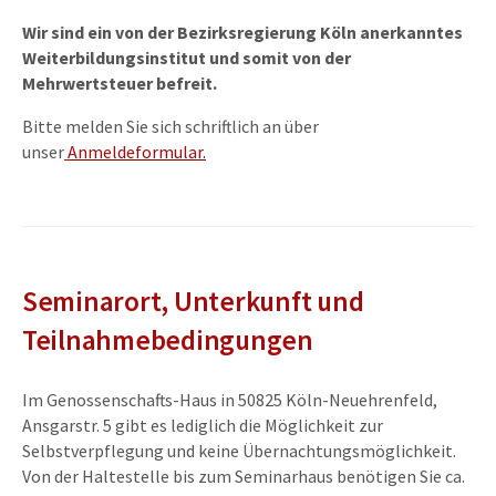
Wir sind ein von der Bezirksregierung Köln anerkanntes
Weiterbildungsinstitut und somit von der
Mehrwertsteuer befreit.
Bitte melden Sie sich schriftlich an über
unser
Anmeldeformular
.
Seminarort, Unterkunft und
Teilnahmebedingungen
Im Genossenschafts-Haus in 50825 Köln-Neuehrenfeld,
Ansgarstr. 5 gibt es lediglich die Möglichkeit zur
Selbstverpflegung und keine Übernachtungsmöglichkeit.
Von der Haltestelle bis zum Seminarhaus benötigen Sie ca.